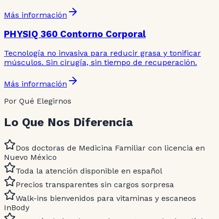
Más información
PHYSIQ 360 Contorno Corporal
Tecnología no invasiva para reducir grasa y tonificar
músculos. Sin cirugía, sin tiempo de recuperación.
Más información
Por Qué Elegirnos
Lo Que Nos Diferencia
Dos doctoras de Medicina Familiar con licencia en
Nuevo México
Toda la atención disponible en español
Precios transparentes sin cargos sorpresa
Walk-ins bienvenidos para vitaminas y escaneos
InBody