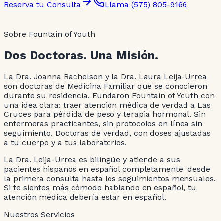
Reserva tu Consulta
Llama (575) 805-9166
Sobre Fountain of Youth
Dos Doctoras. Una Misión.
La Dra. Joanna Rachelson y la Dra. Laura Leija-Urrea
son doctoras de Medicina Familiar que se conocieron
durante su residencia. Fundaron Fountain of Youth con
una idea clara: traer atención médica de verdad a Las
Cruces para pérdida de peso y terapia hormonal. Sin
enfermeras practicantes, sin protocolos en línea sin
seguimiento. Doctoras de verdad, con doses ajustadas
a tu cuerpo y a tus laboratorios.
La Dra. Leija-Urrea es bilingüe y atiende a sus
pacientes hispanos en español completamente: desde
la primera consulta hasta los seguimientos mensuales.
Si te sientes más cómodo hablando en español, tu
atención médica debería estar en español.
Nuestros Servicios