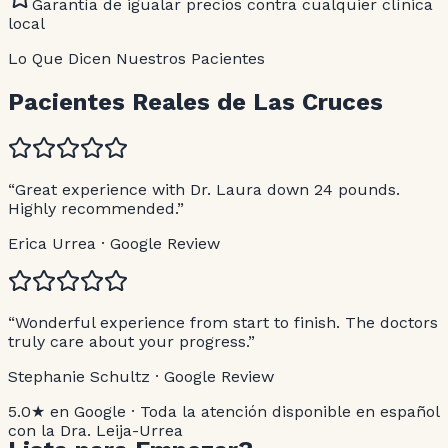
Garantía de igualar precios contra cualquier clínica
local
Lo Que Dicen Nuestros Pacientes
Pacientes Reales de Las Cruces
“Great experience with Dr. Laura down 24 pounds.
Highly recommended.”
Erica Urrea · Google Review
“Wonderful experience from start to finish. The doctors
truly care about your progress.”
Stephanie Schultz · Google Review
5.0★ en Google · Toda la atención disponible en español
con la Dra. Leija-Urrea